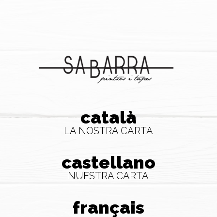
català
LA NOSTRA CARTA
castellano
NUESTRA CARTA
français